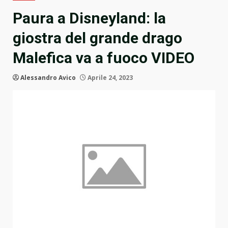
Paura a Disneyland: la
giostra del grande drago
Malefica va a fuoco VIDEO
Alessandro Avico
Aprile 24, 2023