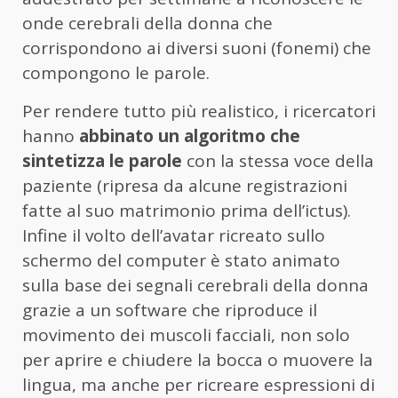
onde cerebrali della donna che
corrispondono ai diversi suoni (fonemi) che
compongono le parole.
Per rendere tutto più realistico, i ricercatori
hanno
abbinato un algoritmo che
sintetizza le parole
con la stessa voce della
paziente (ripresa da alcune registrazioni
fatte al suo matrimonio prima dell’ictus).
Infine il volto dell’avatar ricreato sullo
schermo del computer è stato animato
sulla base dei segnali cerebrali della donna
grazie a un software che riproduce il
movimento dei muscoli facciali, non solo
per aprire e chiudere la bocca o muovere la
lingua, ma anche per ricreare espressioni di