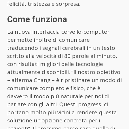
felicità, tristezza e sorpresa.
Come funziona
La nuova interfaccia cervello-computer
permette inoltre di comunicare
traducendo i segnali cerebrali in un testo
scritto alla velocità di 80 parole al minuto,
con risultati migliori delle tecnologie
attualmente disponibili. “Il nostro obiettivo
– afferma Chang – è ripristinare un modo di
comunicare completo e fisico, che è
davvero il modo più naturale per noi di
parlare con gli altri. Questi progressi ci
portano molto più vicini a rendere questa
soluzione un’opzione concreta per i
pazienti”. Il prossimo passo sarà quello di