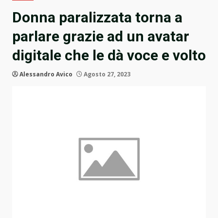
Donna paralizzata torna a
parlare grazie ad un avatar
digitale che le dà voce e volto
Alessandro Avico
Agosto 27, 2023