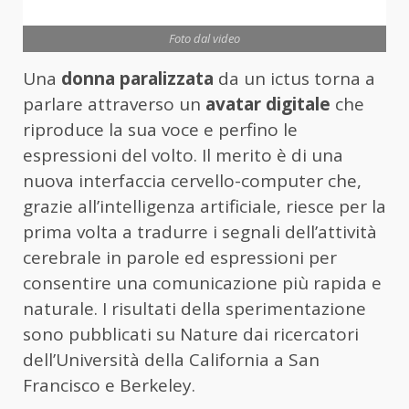
Foto dal video
Una
donna paralizzata
da un ictus torna a
parlare attraverso un
avatar digitale
che
riproduce la sua voce e perfino le
espressioni del volto. Il merito è di una
nuova interfaccia cervello-computer che,
grazie all’intelligenza artificiale, riesce per la
prima volta a tradurre i segnali dell’attività
cerebrale in parole ed espressioni per
consentire una comunicazione più rapida e
naturale. I risultati della sperimentazione
sono pubblicati su Nature dai ricercatori
dell’Università della California a San
Francisco e Berkeley.