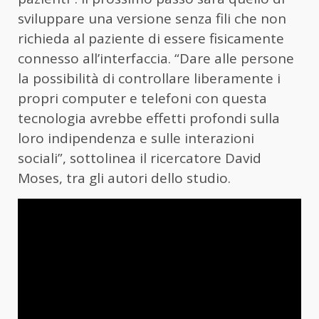
sviluppare una versione senza fili che non
richieda al paziente di essere fisicamente
connesso all’interfaccia. “Dare alle persone
la possibilità di controllare liberamente i
propri computer e telefoni con questa
tecnologia avrebbe effetti profondi sulla
loro indipendenza e sulle interazioni
sociali”, sottolinea il ricercatore David
Moses, tra gli autori dello studio.