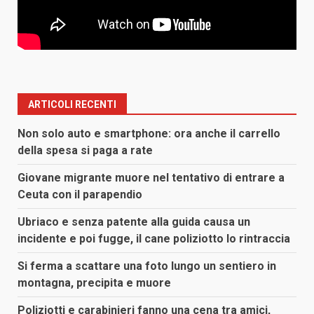
ARTICOLI RECENTI
Non solo auto e smartphone: ora anche il carrello
della spesa si paga a rate
Giovane migrante muore nel tentativo di entrare a
Ceuta con il parapendio
Ubriaco e senza patente alla guida causa un
incidente e poi fugge, il cane poliziotto lo rintraccia
Si ferma a scattare una foto lungo un sentiero in
montagna, precipita e muore
Poliziotti e carabinieri fanno una cena tra amici,