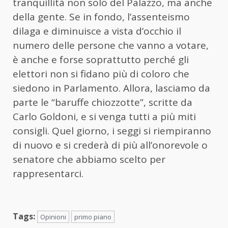
tranquillità non solo del Palazzo, ma anche
della gente. Se in fondo, l’assenteismo
dilaga e diminuisce a vista d’occhio il
numero delle persone che vanno a votare,
è anche e forse soprattutto perché gli
elettori non si fidano più di coloro che
siedono in Parlamento. Allora, lasciamo da
parte le “baruffe chiozzotte”, scritte da
Carlo Goldoni, e si venga tutti a più miti
consigli. Quel giorno, i seggi si riempiranno
di nuovo e si crederà di più all’onorevole o
senatore che abbiamo scelto per
rappresentarci.
Tags:
Opinioni
primo piano