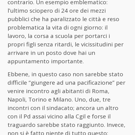
contrario. Un esempio emblematico:
l’ultimo sciopero di 24 ore dei mezzi
pubblici che ha paralizzato le città e reso
problematica la vita di ogni giorno: il
lavoro, la corsa a scuola per portarci i
propri figli senza ritardi, le vicissitudini per
arrivare in un posto dove hai un
appuntamento importante.
Ebbene, in questo caso non sarebbe stato
difficile “giungere ad una pacificazione” per
venire incontro agli abitanti di Roma,
Napoli, Torino e Milano. Uno, due, tre
incontri con il sindacato; ancora un altro
con il Pd assai vicino alla Cgil e forse il
traguardo sarebbe stato raggiunto. Invece,
non si è fatto niente di tutto questo: