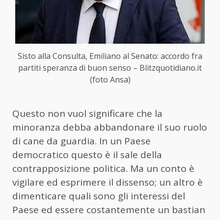
Sisto alla Consulta, Emiliano al Senato: accordo fra
partiti speranza di buon senso – Blitzquotidiano.it
(foto Ansa)
Questo non vuol significare che la
minoranza debba abbandonare il suo ruolo
di cane da guardia. In un Paese
democratico questo è il sale della
contrapposizione politica. Ma un conto è
vigilare ed esprimere il dissenso; un altro è
dimenticare quali sono gli interessi del
Paese ed essere costantemente un bastian