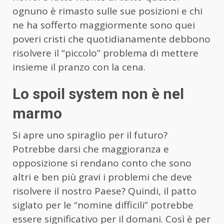
ognuno è rimasto sulle sue posizioni e chi
ne ha sofferto maggiormente sono quei
poveri cristi che quotidianamente debbono
risolvere il “piccolo” problema di mettere
insieme il pranzo con la cena.
Lo spoil system non è nel
marmo
Si apre uno spiraglio per il futuro?
Potrebbe darsi che maggioranza e
opposizione si rendano conto che sono
altri e ben più gravi i problemi che deve
risolvere il nostro Paese? Quindi, il patto
siglato per le “nomine difficili” potrebbe
essere significativo per il domani. Così è per