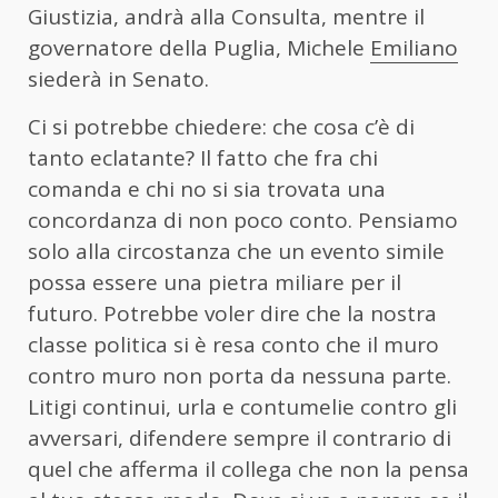
Giustizia, andrà alla Consulta, mentre il
governatore della Puglia, Michele
Emiliano
siederà in Senato.
Ci si potrebbe chiedere: che cosa c’è di
tanto eclatante? Il fatto che fra chi
comanda e chi no si sia trovata una
concordanza di non poco conto. Pensiamo
solo alla circostanza che un evento simile
possa essere una pietra miliare per il
futuro. Potrebbe voler dire che la nostra
classe politica si è resa conto che il muro
contro muro non porta da nessuna parte.
Litigi continui, urla e contumelie contro gli
avversari, difendere sempre il contrario di
quel che afferma il collega che non la pensa