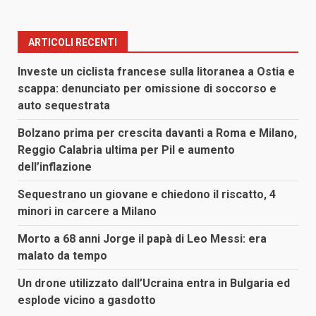
ARTICOLI RECENTI
Investe un ciclista francese sulla litoranea a Ostia e
scappa: denunciato per omissione di soccorso e
auto sequestrata
Bolzano prima per crescita davanti a Roma e Milano,
Reggio Calabria ultima per Pil e aumento
dell’inflazione
Sequestrano un giovane e chiedono il riscatto, 4
minori in carcere a Milano
Morto a 68 anni Jorge il papà di Leo Messi: era
malato da tempo
Un drone utilizzato dall’Ucraina entra in Bulgaria ed
esplode vicino a gasdotto