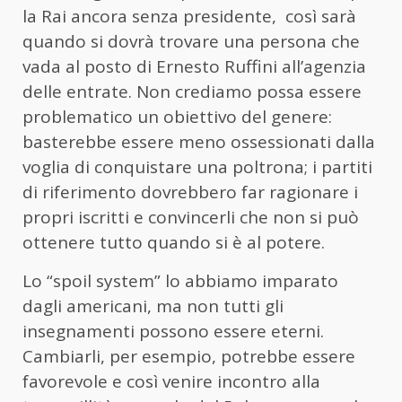
la Rai ancora senza presidente, così sarà
quando si dovrà trovare una persona che
vada al posto di Ernesto Ruffini all’agenzia
delle entrate. Non crediamo possa essere
problematico un obiettivo del genere:
basterebbe essere meno ossessionati dalla
voglia di conquistare una poltrona; i partiti
di riferimento dovrebbero far ragionare i
propri iscritti e convincerli che non si può
ottenere tutto quando si è al potere.
Lo “spoil system” lo abbiamo imparato
dagli americani, ma non tutti gli
insegnamenti possono essere eterni.
Cambiarli, per esempio, potrebbe essere
favorevole e così venire incontro alla