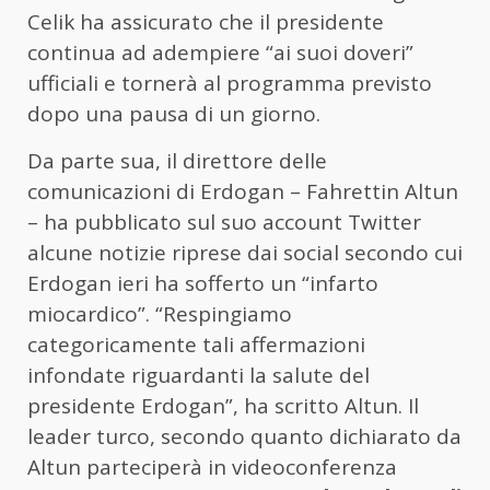
Celik ha assicurato che il presidente
continua ad adempiere “ai suoi doveri”
ufficiali e tornerà al programma previsto
dopo una pausa di un giorno.
Da parte sua, il direttore delle
comunicazioni di Erdogan – Fahrettin Altun
– ha pubblicato sul suo account Twitter
alcune notizie riprese dai social secondo cui
Erdogan ieri ha sofferto un “infarto
miocardico”. “Respingiamo
categoricamente tali affermazioni
infondate riguardanti la salute del
presidente Erdogan”, ha scritto Altun. Il
leader turco, secondo quanto dichiarato da
Altun parteciperà in videoconferenza