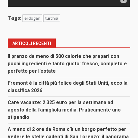
Tags:
erdogan
turchia
ARTICOLI RECENTI
Il pranzo da meno di 500 calorie che prepari con
pochi ingredienti e tanto gusto: fresco, completo e
perfetto per l’estate
Fremont è la città più felice degli Stati Uniti, ecco la
classifica 2026
Care vacanze: 2.325 euro per la settimana ad
agosto della famigliola media. Praticamente uno
stipendio
A meno di 2 ore da Roma c’è un borgo perfetto per
vedere le stelle cadenti di San Lorenzo: il panorama