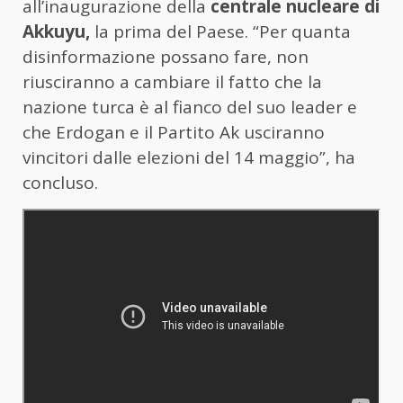
all’inaugurazione della
centrale nucleare di
Akkuyu,
la prima del Paese. “Per quanta
disinformazione possano fare, non
riusciranno a cambiare il fatto che la
nazione turca è al fianco del suo leader e
che Erdogan e il Partito Ak usciranno
vincitori dalle elezioni del 14 maggio”, ha
concluso.