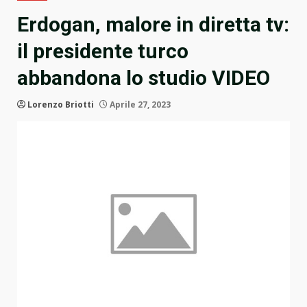
Erdogan, malore in diretta tv:
il presidente turco
abbandona lo studio VIDEO
Lorenzo Briotti
Aprile 27, 2023