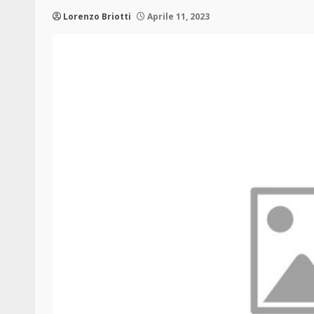
Lorenzo Briotti
Aprile 11, 2023