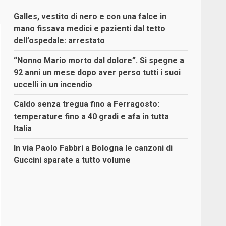
Galles, vestito di nero e con una falce in
mano fissava medici e pazienti dal tetto
dell’ospedale: arrestato
“Nonno Mario morto dal dolore”. Si spegne a
92 anni un mese dopo aver perso tutti i suoi
uccelli in un incendio
Caldo senza tregua fino a Ferragosto:
temperature fino a 40 gradi e afa in tutta
Italia
In via Paolo Fabbri a Bologna le canzoni di
Guccini sparate a tutto volume