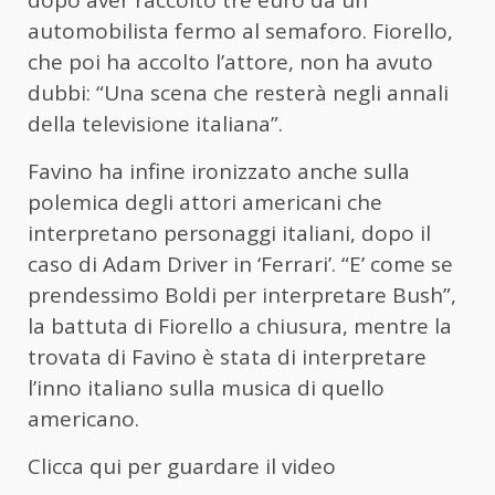
automobilista fermo al semaforo. Fiorello,
che poi ha accolto l’attore, non ha avuto
dubbi: “Una scena che resterà negli annali
della televisione italiana”.
Favino ha infine ironizzato anche sulla
polemica degli attori americani che
interpretano personaggi italiani, dopo il
caso di Adam Driver in ‘Ferrari’. “E’ come se
prendessimo Boldi per interpretare Bush”,
la battuta di Fiorello a chiusura, mentre la
trovata di Favino è stata di interpretare
l’inno italiano sulla musica di quello
americano.
Clicca qui per guardare il video