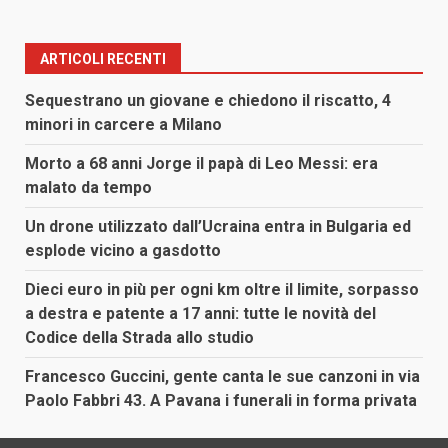
ARTICOLI RECENTI
Sequestrano un giovane e chiedono il riscatto, 4
minori in carcere a Milano
Morto a 68 anni Jorge il papà di Leo Messi: era
malato da tempo
Un drone utilizzato dall’Ucraina entra in Bulgaria ed
esplode vicino a gasdotto
Dieci euro in più per ogni km oltre il limite, sorpasso
a destra e patente a 17 anni: tutte le novità del
Codice della Strada allo studio
Francesco Guccini, gente canta le sue canzoni in via
Paolo Fabbri 43. A Pavana i funerali in forma privata