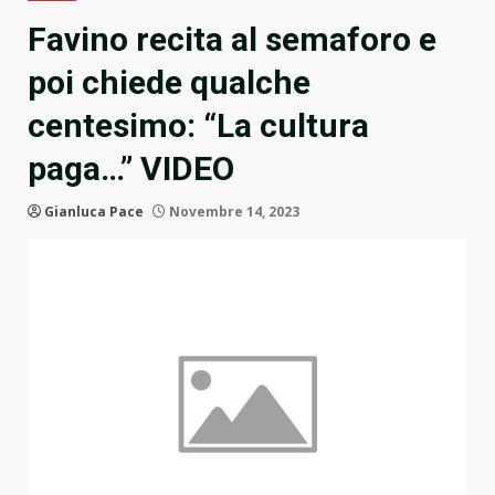
Favino recita al semaforo e
poi chiede qualche
centesimo: “La cultura
paga…” VIDEO
Gianluca Pace
Novembre 14, 2023