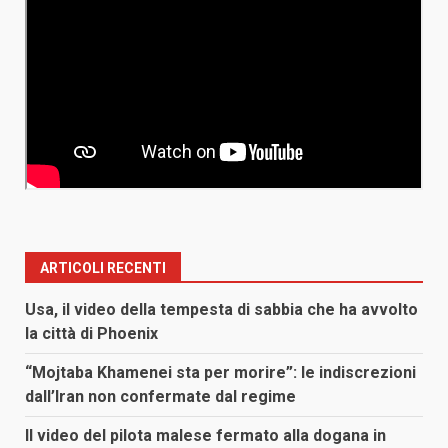
ARTICOLI RECENTI
Usa, il video della tempesta di sabbia che ha avvolto
la città di Phoenix
“Mojtaba Khamenei sta per morire”: le indiscrezioni
dall’Iran non confermate dal regime
Il video del pilota malese fermato alla dogana in