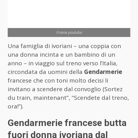
Frame youtube
Una famiglia di ivoriani – una coppia con
una donna incinta e un bambino di un
anno – in viaggio sul treno verso l’Italia,
circondata da uomini della
Gendarmerie
francese che con toni molto decisi li
invitano a scendere dal convoglio (Sortez
du train, maintenant”, “Scendete dal treno,
ora!”).
Gendarmerie francese butta
fuori donna ivoriana dal