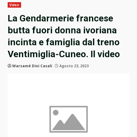
Video
La Gendarmerie francese
butta fuori donna ivoriana
incinta e famiglia dal treno
Ventimiglia-Cuneo. Il video
Warsamé Dini Casali
Agosto 23, 2023