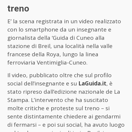
treno
E’ la scena registrata in un video realizzato
con lo smartphone da un insegnante e
giornalista della ‘Guida di Cuneo alla
stazione di Breil, una località nella valle
francese della Roya, lungo la linea
ferroviaria Ventimiglia-Cuneo.
Il video, pubblicato oltre che sul profilo
social dell’insegnante e su
LaGuida.it
, è
stato ripreso dall’edizione nazionale de La
Stampa. L’intervento che ha suscitato
molte critiche e proteste sul treno – si
sente distintamente chiedere ai gendarmi
di fermarsi – e poi sui social, ha avuto luogo