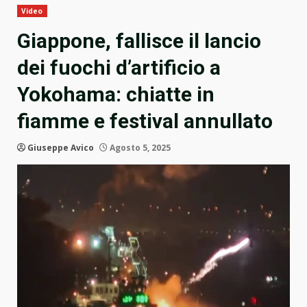
Video
Giappone, fallisce il lancio
dei fuochi d’artificio a
Yokohama: chiatte in
fiamme e festival annullato
Giuseppe Avico
Agosto 5, 2025