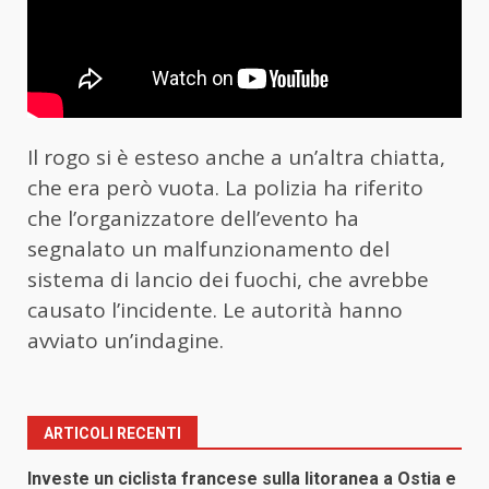
Il rogo si è esteso anche a un’altra chiatta,
che era però vuota. La polizia ha riferito
che l’organizzatore dell’evento ha
segnalato un malfunzionamento del
sistema di lancio dei fuochi, che avrebbe
causato l’incidente. Le autorità hanno
avviato un’indagine.
ARTICOLI RECENTI
Investe un ciclista francese sulla litoranea a Ostia e