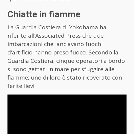
Chiatte in fiamme
La Guardia Costiera di Yokohama ha
riferito all’Associated Press che due
imbarcazioni che lanciavano fuochi
d’artificio hanno preso fuoco. Secondo la
Guardia Costiera, cinque operatori a bordo
si sono gettati in mare per sfuggire alle
fiamme; uno di loro è stato ricoverato con
ferite lievi.