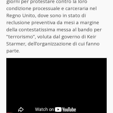
giorni per protestare contro la loro
condizione processuale e carceraria nel
Regno Unito, dove sono in stato di
reclusione preventiva da mesi a margine
della contestatissima messa al bando per
“terrorismo”, voluta dal governo di Keir
Starmer, dell’organizzazione di cui fanno
parte.