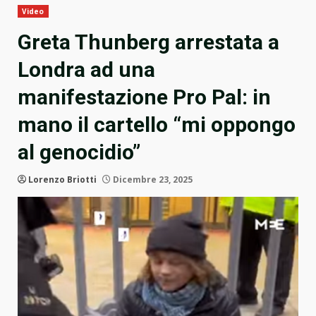
Video
Greta Thunberg arrestata a
Londra ad una
manifestazione Pro Pal: in
mano il cartello “mi oppongo
al genocidio”
Lorenzo Briotti
Dicembre 23, 2025