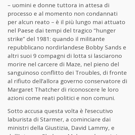
– uomini e donne tuttora in attesa di
processo e al momento non condannati
per alcun reato – è il più lungo mai attuato
nel Paese dai tempi del tragico “hunger
strike” del 1981: quando il militante
repubblicano nordirlandese Bobby Sands e
altri suoi 9 compagni di lotta si lasciarono
morire nel carcere di Maze, nel pieno del
sanguinoso conflitto dei Troubles, di fronte
al rifiuto dell’allora governo conservatore di
Margaret Thatcher di riconoscere le loro
azioni come reati politici e non comuni.
Sotto accusa questa volta è l’esecutivo
laburista di Starmer, a cominciare dai
ministri della Giustizia, David Lammy, e