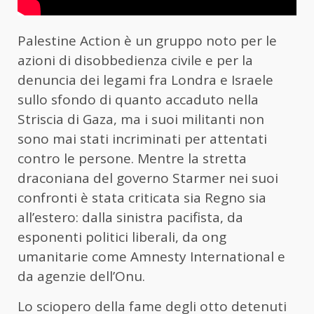
Palestine Action è un gruppo noto per le
azioni di disobbedienza civile e per la
denuncia dei legami fra Londra e Israele
sullo sfondo di quanto accaduto nella
Striscia di Gaza, ma i suoi militanti non
sono mai stati incriminati per attentati
contro le persone. Mentre la stretta
draconiana del governo Starmer nei suoi
confronti è stata criticata sia Regno sia
all’estero: dalla sinistra pacifista, da
esponenti politici liberali, da ong
umanitarie come Amnesty International e
da agenzie dell’Onu.
Lo sciopero della fame degli otto detenuti