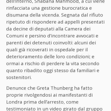
dell’Interno, Shabana Mahmood, a cui viene
rinfacciata una gestione burocratica e
disumana della vicenda. Segnata dal rifiuto
ripetuto di rispondere ad appelli presentati
da decine di deputati alla Camera dei
Comuni e persino d’incontrare avvocati e
parenti dei detenuti coinvolti: alcuni dei
quali già ricoverati in ospedale per il
deterioramento delle loro condizioni; e
ormai a rischio di perdere la vita secondo
quanto ribadito oggi stesso da familiari e
sostenitori.
Denunce che Greta Thunberg ha fatto
proprie rivolgendosi ai manifestanti di
Londra prima dell’arresto, come
testimoniato in un video girato dal gruppo