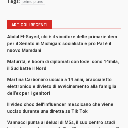
Tags:
primo piano
ARTICOLI RECENTI
Abdul El-Sayed, chi è il vincitore delle primarie dem
per il Senato in Michigan: socialista e pro Pal è il
nuovo Mamdani
Maturità, è boom di diplomati con lode: sono 14mila,
il Sud batte il Nord
Martina Carbonaro uccisa a 14 anni, braccialetto
elettronico e divieto di avvicinamento alla famiglia
dell’ex per i genitori
Il video choc dell’influencer messicano che viene
ucciso durante una diretta su Tik Tok
Vannacci punta ai delusi di M5s, il suo centro studi