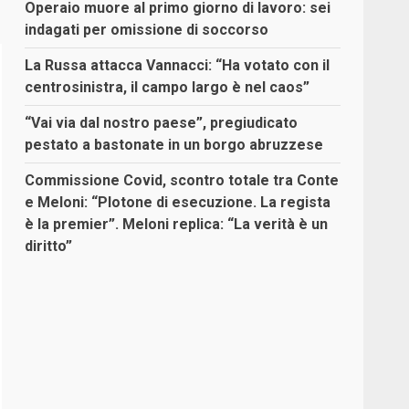
Operaio muore al primo giorno di lavoro: sei
indagati per omissione di soccorso
La Russa attacca Vannacci: “Ha votato con il
centrosinistra, il campo largo è nel caos”
“Vai via dal nostro paese”, pregiudicato
pestato a bastonate in un borgo abruzzese
Commissione Covid, scontro totale tra Conte
e Meloni: “Plotone di esecuzione. La regista
è la premier”. Meloni replica: “La verità è un
diritto”