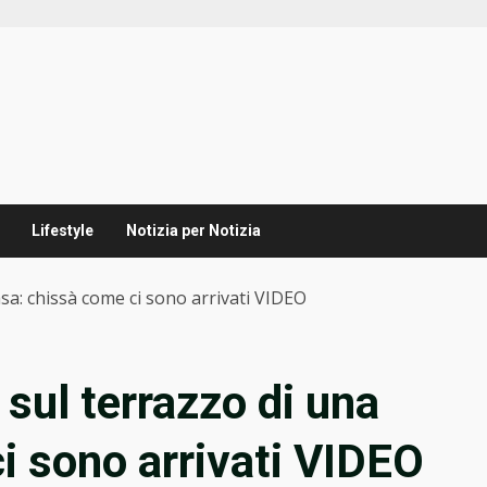
Lifestyle
Notizia per Notizia
casa: chissà come ci sono arrivati VIDEO
i sul terrazzo di una
i sono arrivati VIDEO