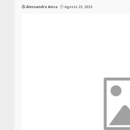
Alessandro Avico
Agosto 23, 2023