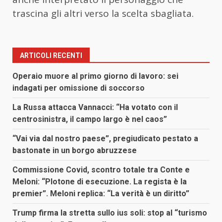
trascina gli altri verso la scelta sbagliata.
ARTICOLI RECENTI
Operaio muore al primo giorno di lavoro: sei
indagati per omissione di soccorso
La Russa attacca Vannacci: “Ha votato con il
centrosinistra, il campo largo è nel caos”
“Vai via dal nostro paese”, pregiudicato pestato a
bastonate in un borgo abruzzese
Commissione Covid, scontro totale tra Conte e
Meloni: “Plotone di esecuzione. La regista è la
premier”. Meloni replica: “La verità è un diritto”
Trump firma la stretta sullo ius soli: stop al “turismo