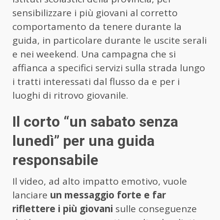
sensibilizzare i più giovani al corretto
comportamento da tenere durante la
guida, in particolare durante le uscite serali
e nei weekend. Una campagna che si
affianca a specifici servizi sulla strada lungo
i tratti interessati dal flusso da e per i
luoghi di ritrovo giovanile.
Il corto “un sabato senza
lunedì” per una guida
responsabile
Il video, ad alto impatto emotivo, vuole
lanciare
un messaggio forte e far
riflettere i più giovani
sulle conseguenze