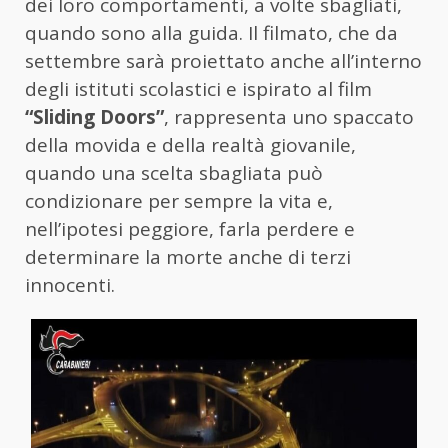
dei loro comportamenti, a volte sbagliati,
quando sono alla guida. Il filmato, che da
settembre sarà proiettato anche all’interno
degli istituti scolastici e ispirato al film
“Sliding Doors”
, rappresenta uno spaccato
della movida e della realtà giovanile,
quando una scelta sbagliata può
condizionare per sempre la vita e,
nell’ipotesi peggiore, farla perdere e
determinare la morte anche di terzi
innocenti.