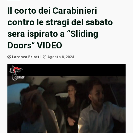
Il corto dei Carabinieri
contro le stragi del sabato
sera ispirato a “Sliding
Doors” VIDEO
Lorenzo Briotti
Agosto 8, 2024