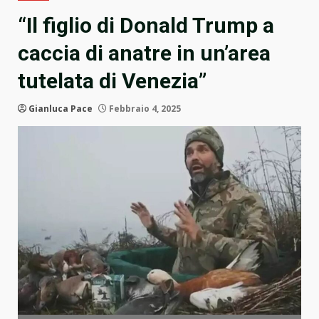
“Il figlio di Donald Trump a
caccia di anatre in un’area
tutelata di Venezia”
Gianluca Pace
Febbraio 4, 2025