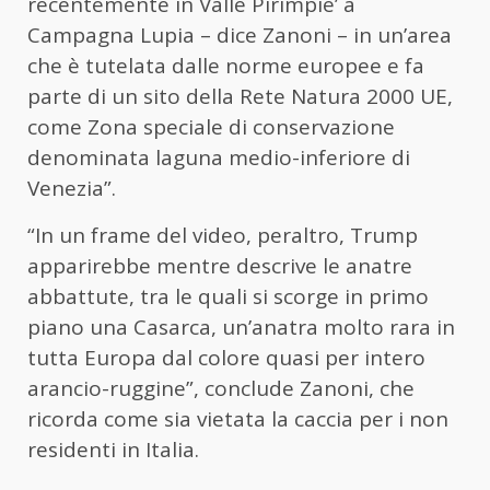
recentemente in Valle Pirimpie’ a
Campagna Lupia – dice Zanoni – in un’area
che è tutelata dalle norme europee e fa
parte di un sito della Rete Natura 2000 UE,
come Zona speciale di conservazione
denominata laguna medio-inferiore di
Venezia”.
“In un frame del video, peraltro, Trump
apparirebbe mentre descrive le anatre
abbattute, tra le quali si scorge in primo
piano una Casarca, un’anatra molto rara in
tutta Europa dal colore quasi per intero
arancio-ruggine”, conclude Zanoni, che
ricorda come sia vietata la caccia per i non
residenti in Italia.