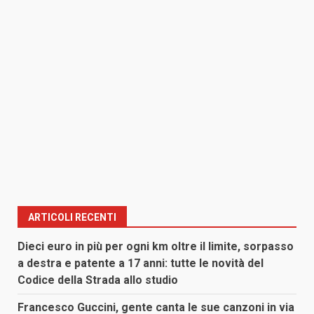
ARTICOLI RECENTI
Dieci euro in più per ogni km oltre il limite, sorpasso
a destra e patente a 17 anni: tutte le novità del
Codice della Strada allo studio
Francesco Guccini, gente canta le sue canzoni in via