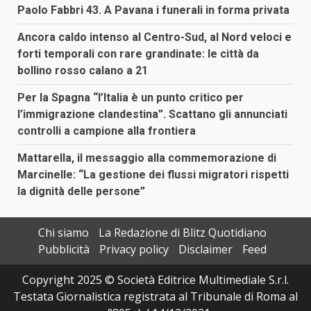
Paolo Fabbri 43. A Pavana i funerali in forma privata
Ancora caldo intenso al Centro-Sud, al Nord veloci e
forti temporali con rare grandinate: le città da
bollino rosso calano a 21
Per la Spagna “l’Italia è un punto critico per
l’immigrazione clandestina”. Scattano gli annunciati
controlli a campione alla frontiera
Mattarella, il messaggio alla commemorazione di
Marcinelle: “La gestione dei flussi migratori rispetti
la dignità delle persone”
Chi siamo
La Redazione di Blitz Quotidiano
Pubblicità
Privacy policy
Disclaimer
Feed
Copyright 2025 © Società Editrice Multimediale S.r.l.
Testata Giornalistica registrata al Tribunale di Roma al