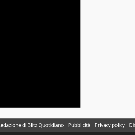
Redazione di Blitz Quotidiano
Pubblicità
Privacy policy
Di