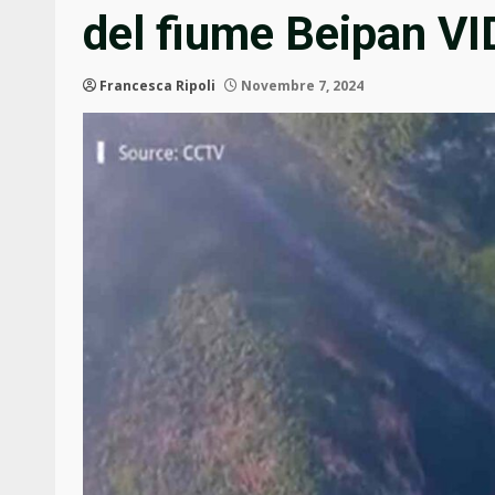
del fiume Beipan V
Francesca Ripoli
Novembre 7, 2024