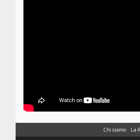
Chi siamo
La 