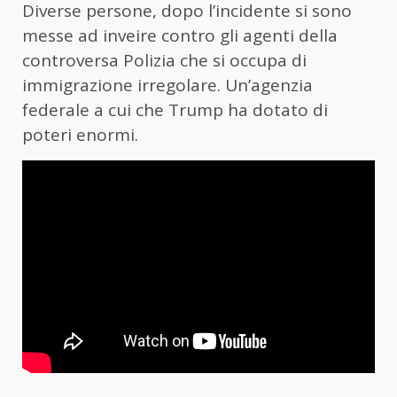
Diverse persone, dopo l’incidente si sono
messe ad inveire contro gli agenti della
controversa Polizia che si occupa di
immigrazione irregolare. Un’agenzia
federale a cui che Trump ha dotato di
poteri enormi.