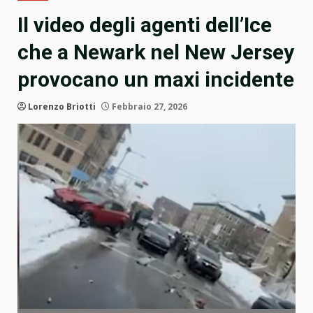
Il video degli agenti dell’Ice
che a Newark nel New Jersey
provocano un maxi incidente
Lorenzo Briotti
Febbraio 27, 2026