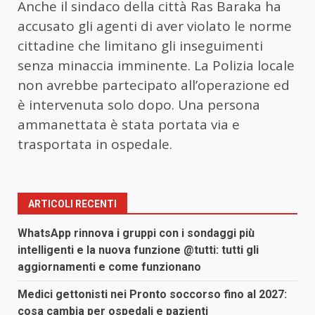
Anche il sindaco della città Ras Baraka ha
accusato gli agenti di aver violato le norme
cittadine che limitano gli inseguimenti
senza minaccia imminente. La Polizia locale
non avrebbe partecipato all’operazione ed
è intervenuta solo dopo. Una persona
ammanettata è stata portata via e
trasportata in ospedale.
ARTICOLI RECENTI
WhatsApp rinnova i gruppi con i sondaggi più
intelligenti e la nuova funzione @tutti: tutti gli
aggiornamenti e come funzionano
Medici gettonisti nei Pronto soccorso fino al 2027:
cosa cambia per ospedali e pazienti