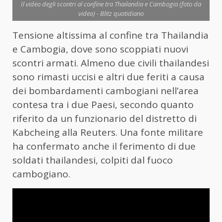
Il video degli scontri al confine tra Thailandia e Cambogia (foto da
video) - Blitz quotidiano
Tensione altissima al confine tra Thailandia
e Cambogia, dove sono scoppiati nuovi
scontri armati. Almeno due civili thailandesi
sono rimasti uccisi e altri due feriti a causa
dei bombardamenti cambogiani nell’area
contesa tra i due Paesi, secondo quanto
riferito da un funzionario del distretto di
Kabcheing alla Reuters. Una fonte militare
ha confermato anche il ferimento di due
soldati thailandesi, colpiti dal fuoco
cambogiano.