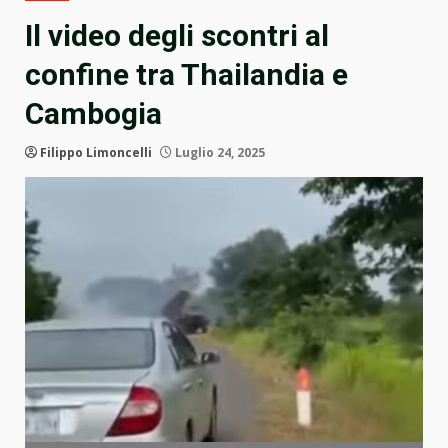
Il video degli scontri al
confine tra Thailandia e
Cambogia
Filippo Limoncelli
Luglio 24, 2025