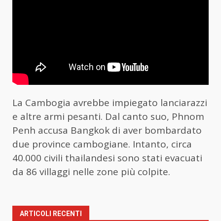
La Cambogia avrebbe impiegato lanciarazzi
e altre armi pesanti. Dal canto suo, Phnom
Penh accusa Bangkok di aver bombardato
due province cambogiane. Intanto, circa
40.000 civili thailandesi sono stati evacuati
da 86 villaggi nelle zone più colpite.
ARTICOLI RECENTI