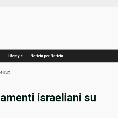
Lifestyle
Notizia per Notizia
eirut
amenti israeliani su