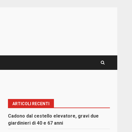
ARTICOLI RECENTI
Cadono dal cestello elevatore, gravi due
giardinieri di 40 e 67 anni