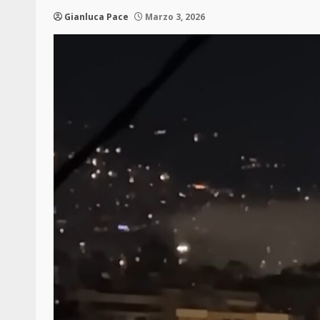
Gianluca Pace
Marzo 3, 2026