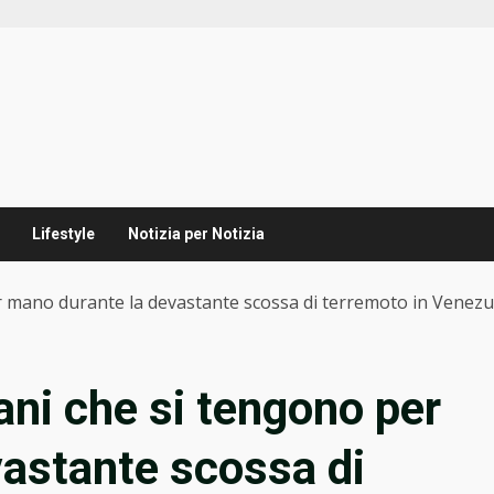
Lifestyle
Notizia per Notizia
er mano durante la devastante scossa di terremoto in Venezu
iani che si tengono per
astante scossa di