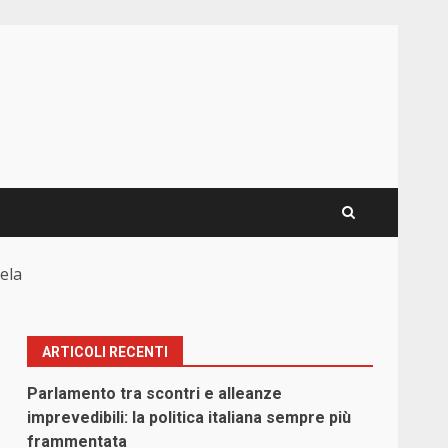
ela
ARTICOLI RECENTI
Parlamento tra scontri e alleanze
imprevedibili: la politica italiana sempre più
frammentata