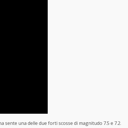
a sente una delle due forti scosse di magnitudo 7.5 e 7.2.