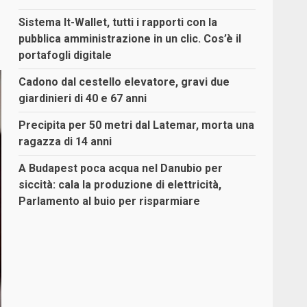
Sistema It-Wallet, tutti i rapporti con la
pubblica amministrazione in un clic. Cos’è il
portafogli digitale
Cadono dal cestello elevatore, gravi due
giardinieri di 40 e 67 anni
Precipita per 50 metri dal Latemar, morta una
ragazza di 14 anni
A Budapest poca acqua nel Danubio per
siccità: cala la produzione di elettricità,
Parlamento al buio per risparmiare