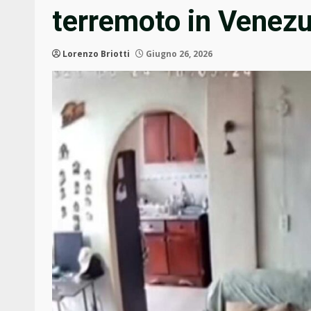
terremoto in Venezu
Lorenzo Briotti
Giugno 26, 2026