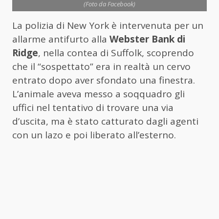
(Foto da Facebook)
La polizia di New York è intervenuta per un
allarme antifurto alla
Webster Bank di
Ridge
, nella contea di Suffolk, scoprendo
che il “sospettato” era in realtà un cervo
entrato dopo aver sfondato una finestra.
L’animale aveva messo a soqquadro gli
uffici nel tentativo di trovare una via
d’uscita, ma è stato catturato dagli agenti
con un lazo e poi liberato all’esterno.