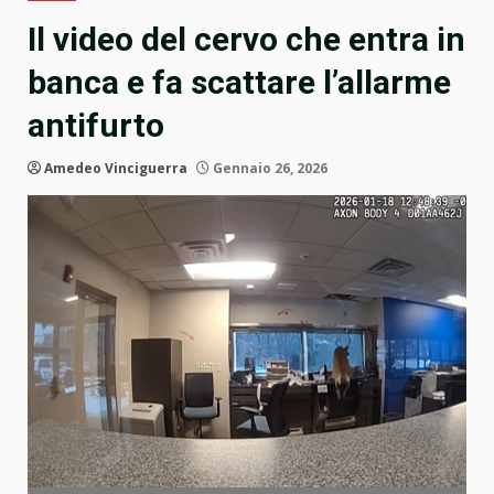
Il video del cervo che entra in
banca e fa scattare l’allarme
antifurto
Amedeo Vinciguerra
Gennaio 26, 2026