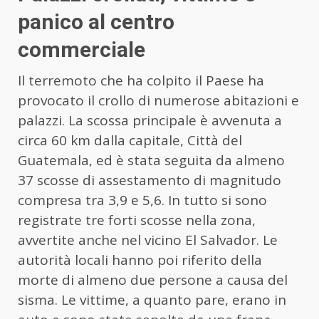
panico al centro
commerciale
Il terremoto che ha colpito il Paese ha
provocato il crollo di numerose abitazioni e
palazzi. La scossa principale è avvenuta a
circa 60 km dalla capitale, Città del
Guatemala, ed è stata seguita da almeno
37 scosse di assestamento di magnitudo
compresa tra 3,9 e 5,6. In tutto si sono
registrate tre forti scosse nella zona,
avvertite anche nel vicino El Salvador. Le
autorità locali hanno poi riferito della
morte di almeno due persone a causa del
sisma. Le vittime, a quanto pare, erano in