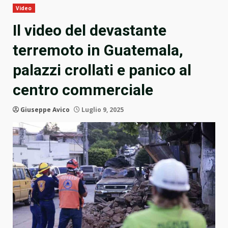
Video
Il video del devastante
terremoto in Guatemala,
palazzi crollati e panico al
centro commerciale
Giuseppe Avico
Luglio 9, 2025