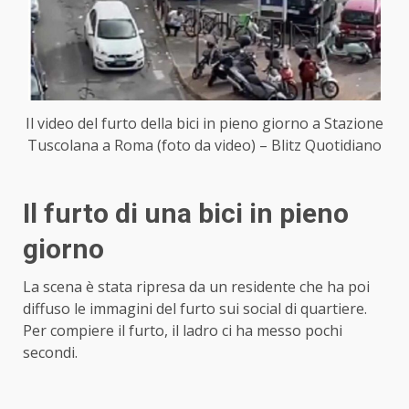
Il video del furto della bici in pieno giorno a Stazione
Tuscolana a Roma (foto da video) – Blitz Quotidiano
Il furto di una bici in pieno
giorno
La scena è stata ripresa da un residente che ha poi
diffuso le immagini del furto sui social di quartiere.
Per compiere il furto, il ladro ci ha messo pochi
secondi.