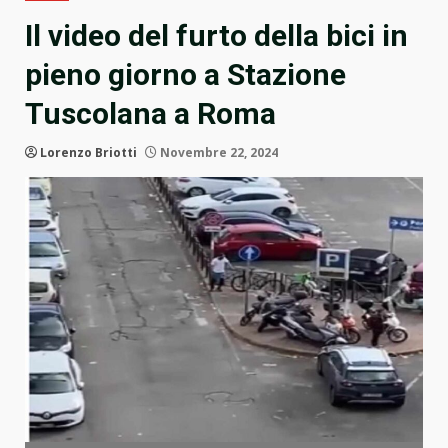
Il video del furto della bici in
pieno giorno a Stazione
Tuscolana a Roma
Lorenzo Briotti
Novembre 22, 2024