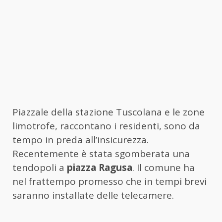
Piazzale della stazione Tuscolana e le zone
limotrofe, raccontano i residenti, sono da
tempo in preda all’insicurezza.
Recentemente è stata sgomberata una
tendopoli a
piazza Ragusa
. Il comune ha
nel frattempo promesso che in tempi brevi
saranno installate delle telecamere.