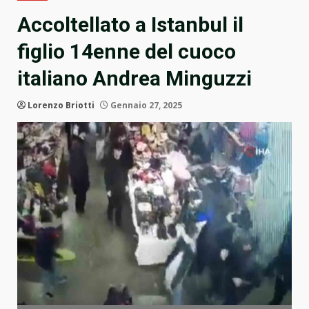
Accoltellato a Istanbul il
figlio 14enne del cuoco
italiano Andrea Minguzzi
Lorenzo Briotti
Gennaio 27, 2025