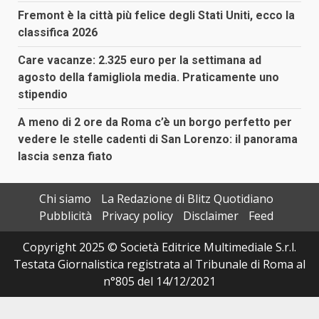
Fremont è la città più felice degli Stati Uniti, ecco la
classifica 2026
Care vacanze: 2.325 euro per la settimana ad
agosto della famigliola media. Praticamente uno
stipendio
A meno di 2 ore da Roma c’è un borgo perfetto per
vedere le stelle cadenti di San Lorenzo: il panorama
lascia senza fiato
Chi siamo
La Redazione di Blitz Quotidiano
Pubblicità
Privacy policy
Disclaimer
Feed
Copyright 2025 © Società Editrice Multimediale S.r.l.
Testata Giornalistica registrata al Tribunale di Roma al
n°805 del 14/12/2021