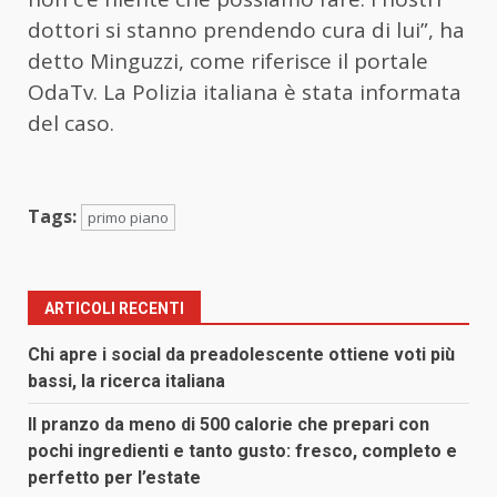
dottori si stanno prendendo cura di lui”, ha
detto Minguzzi, come riferisce il portale
OdaTv. La Polizia italiana è stata informata
del caso.
Tags:
primo piano
ARTICOLI RECENTI
Chi apre i social da preadolescente ottiene voti più
bassi, la ricerca italiana
Il pranzo da meno di 500 calorie che prepari con
pochi ingredienti e tanto gusto: fresco, completo e
perfetto per l’estate