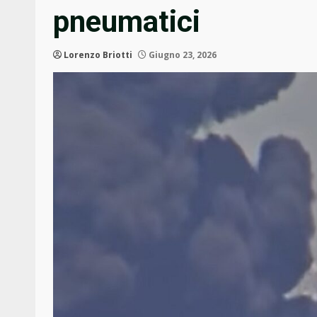
pneumatici
Lorenzo Briotti
Giugno 23, 2026