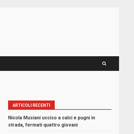
ARTICOLI RECENTI
Nicola Musiani ucciso a calci e pugni in
strada, fermati quattro giovani