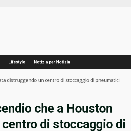
Lifestyle
Notizia per Notizia
sta distruggendo un centro di stoccaggio di pneumatici
ncendio che a Houston
 centro di stoccaggio di