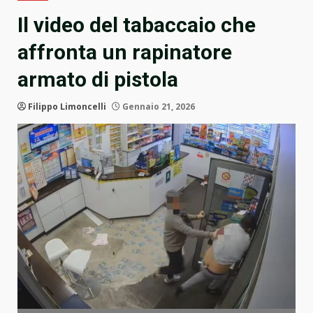
Il video del tabaccaio che
affronta un rapinatore
armato di pistola
Filippo Limoncelli
Gennaio 21, 2026