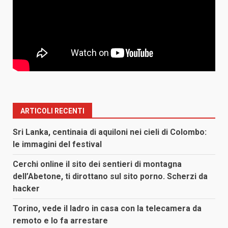
ARTICOLI RECENTI
Sri Lanka, centinaia di aquiloni nei cieli di Colombo:
le immagini del festival
Cerchi online il sito dei sentieri di montagna
dell’Abetone, ti dirottano sul sito porno. Scherzi da
hacker
Torino, vede il ladro in casa con la telecamera da
remoto e lo fa arrestare