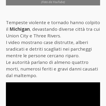
(Foto da YouTube)
Tempeste violente e tornado hanno colpito
il
Michigan
, devastando diverse città tra cui
Union City e Three Rivers.
I video mostrano case distrutte, alberi
sradicati e detriti scagliati nei parcheggi
mentre le persone cercano riparo.
Le autorità parlano di almeno quattro
morti, numerosi feriti e gravi danni causati
dal maltempo.