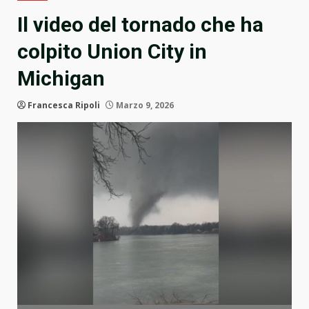
Il video del tornado che ha
colpito Union City in
Michigan
Francesca Ripoli
Marzo 9, 2026