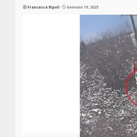
Francesca Ripoli
Gennaio 10, 2025