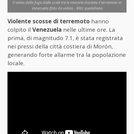
Il video della fuga dalle scale tra le macerie durante il terremoto in
Venezuela (foto da video) - Blitz quotidiano
Violente scosse di terremoto
hanno
colpito il
Venezuela
nelle ultime ore. La
prima, di magnitudo 7.1, è stata registrata
nei pressi della città costiera di Morón,
generando forte allarme tra la popolazione
locale.