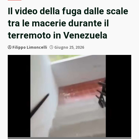
Il video della fuga dalle scale
tra le macerie durante il
terremoto in Venezuela
Filippo Limoncelli
Giugno 25, 2026