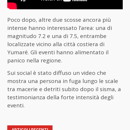
Poco dopo, altre due scosse ancora più
intense hanno interessato l’area: una di
magnitudo 7.2 e una di 7.5, entrambe
localizzate vicino alla città costiera di
Yumaré. Gli eventi hanno alimentato il
panico nella regione.
Sui social è stato diffuso un video che
mostra una persona in fuga lungo le scale
tra macerie e detriti subito dopo il sisma, a
testimonianza della forte intensità degli
eventi.