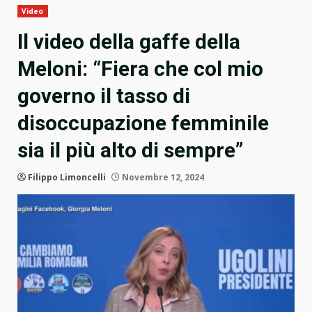
Video
Il video della gaffe della
Meloni: “Fiera che col mio
governo il tasso di
disoccupazione femminile
sia il più alto di sempre”
Filippo Limoncelli
Novembre 12, 2024