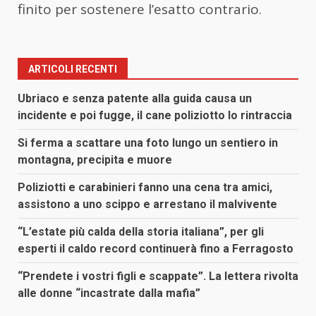
finito per sostenere l’esatto contrario.
ARTICOLI RECENTI
Ubriaco e senza patente alla guida causa un
incidente e poi fugge, il cane poliziotto lo rintraccia
Si ferma a scattare una foto lungo un sentiero in
montagna, precipita e muore
Poliziotti e carabinieri fanno una cena tra amici,
assistono a uno scippo e arrestano il malvivente
“L’estate più calda della storia italiana”, per gli
esperti il caldo record continuerà fino a Ferragosto
“Prendete i vostri figli e scappate”. La lettera rivolta
alle donne “incastrate dalla mafia”