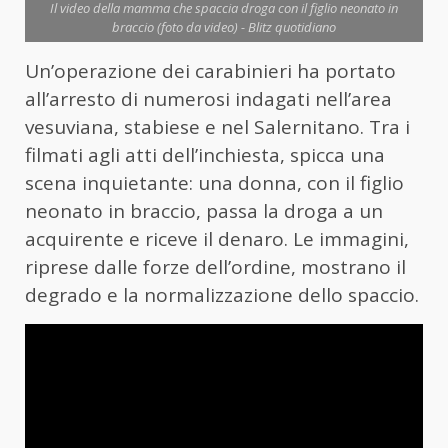
Il video della mamma che spaccia droga con il figlio neonato in
braccio (foto da video) - Blitz quotidiano
Un’operazione dei carabinieri ha portato
all’arresto di numerosi indagati nell’area
vesuviana, stabiese e nel Salernitano. Tra i
filmati agli atti dell’inchiesta, spicca una
scena inquietante: una donna, con il figlio
neonato in braccio, passa la droga a un
acquirente e riceve il denaro. Le immagini,
riprese dalle forze dell’ordine, mostrano il
degrado e la normalizzazione dello spaccio.