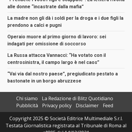
alle donne “incastrate dalla mafia”
La madre non gli dà i soldi per la droga e i due figli la
prendono a calci e pugni
Operaio muore al primo giorno di lavoro: sei
indagati per omissione di soccorso
La Russa attacca Vannacci: “Ha votato con il
centrosinistra, il campo largo è nel caos”
“Vai via dal nostro paese”, pregiudicato pestato a
bastonate in un borgo abruzzese
Chi siamo
La Redazione di Blitz Quotidiano
Pubblicità
Privacy policy
Disclaimer
Feed
Copyright 2025 © Società Editrice Multimediale S.r.l.
Testata Giornalistica registrata al Tribunale di Roma al