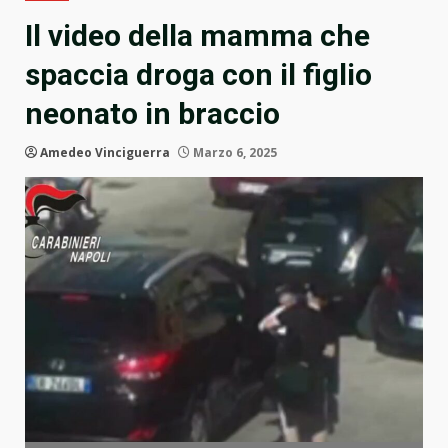
Il video della mamma che
spaccia droga con il figlio
neonato in braccio
Amedeo Vinciguerra
Marzo 6, 2025