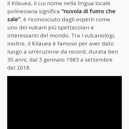
Il Kilauea, il cui nome nella lingua locale
polinesiana significa
“nuvola di fumo che
sale”
, è riconosciuto dagli esperti come
uno dei vulcani più spettacolari e
interessanti del mondo. Tra i vulcanologi,
inoltre, il Kilauea è famoso per aver dato
luogo a un’eruzione da record, durata ben
35 anni, dal 3 gennaio 1983 a settembre
del 2018.