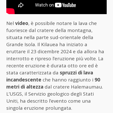
Nel
video
, è possibile notare la lava che
fuoriesce dal cratere della montagna,
situata nella parte sud-orientale della
Grande Isola. Il Kilauea ha iniziato a
eruttare il 23 dicembre 2024 e da allora ha
interrotto e ripreso l’eruzione più volte. La
recente eruzione è durata otto ore ed è
stata caratterizzata da
spruzzi di lava
incandescente
che hanno raggiunto i
90
metri di altezza
dal cratere Halemaumau.
L’USGS, il Servizio geologico degli Stati
Uniti, ha descritto l’evento come una
singola eruzione prolungata.