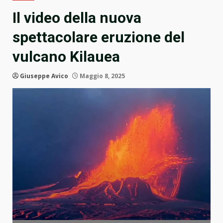
Il video della nuova
spettacolare eruzione del
vulcano Kilauea
Giuseppe Avico
Maggio 8, 2025