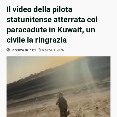
Il video della pilota
statunitense atterrata col
paracadute in Kuwait, un
civile la ringrazia
Lorenzo Briotti
Marzo 3, 2026