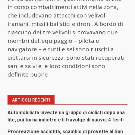
in corso combattimenti attivi nella zona,
che includevano attacchi con velivoli
iraniani, missili balistici e droni. A bordo di
ciascuno dei tre velivoli si trovavano due
membri dell’equipaggio – pilota e
navigatore – e tutti e sei sono riusciti a
eiettarsi in sicurezza. Sono stati recuperati
sani e salvi e le loro condizioni sono
definite buone
ARTICOLI RECENTI
Automobilista investe un gruppo di ciclisti dopo una
lite, poi torna indietro e li travolge di nuovo: 4 feriti
Procreazione assistita, scambio di provette al San