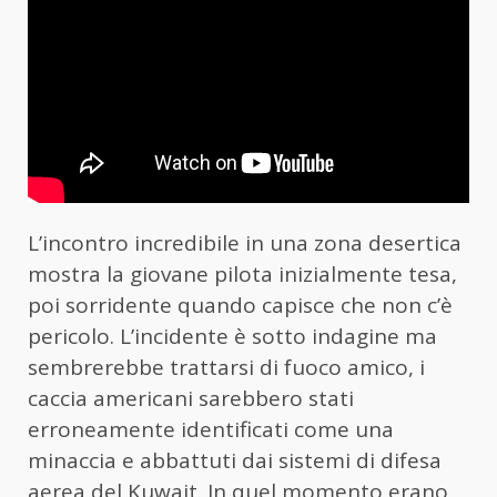
L’incontro incredibile in una zona desertica
mostra la giovane pilota inizialmente tesa,
poi sorridente quando capisce che non c’è
pericolo. L’incidente è sotto indagine ma
sembrerebbe trattarsi di fuoco amico, i
caccia americani sarebbero stati
erroneamente identificati come una
minaccia e abbattuti dai sistemi di difesa
aerea del
Kuwait
. In quel momento erano