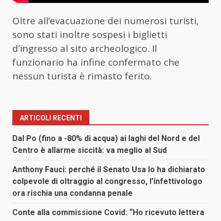
Oltre all’evacuazione dei numerosi turisti,
sono stati inoltre sospesi i biglietti
d’ingresso al sito archeologico. Il
funzionario ha infine confermato che
nessun turista è rimasto ferito.
ARTICOLI RECENTI
Dal Po (fino a -80% di acqua) ai laghi del Nord e del
Centro è allarme siccità: va meglio al Sud
Anthony Fauci: perché il Senato Usa lo ha dichiarato
colpevole di oltraggio al congresso, l’infettivologo
ora rischia una condanna penale
Conte alla commissione Covid: “Ho ricevuto lettera