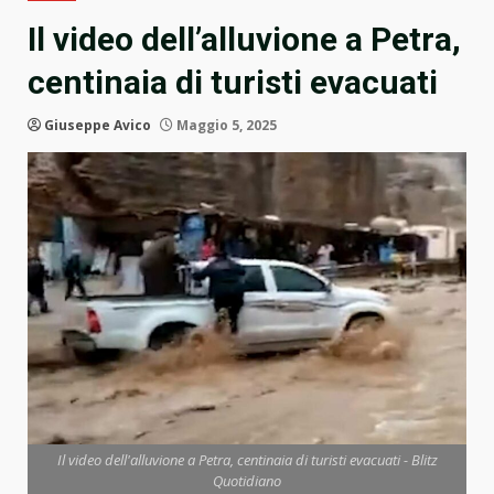
Il video dell’alluvione a Petra,
centinaia di turisti evacuati
Giuseppe Avico
Maggio 5, 2025
Il video dell'alluvione a Petra, centinaia di turisti evacuati - Blitz
Quotidiano