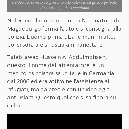
Il video dell'arresto del presunto attentatore di Magdeburgo (Foto
da YouTube) - Blitz Quotidiano
Nel video, il momento in cui l’attenatore di
Magdeburgo ferma l’auto e si consegna alla
polizia. L’uomo prima alza le mani in alto,
poi si sdraia e si lascia ammanettare.
Taleb Jawad Hussein Al Abdulmohsen,
questo il nome dell’attentatore, è un
medico psichiatra saudita, è in Germania
dal 2006 ed era attivo nell’assistenza ai
rifugiati, ma da ateo e con un’ideologia
anti-Islam. Questo quel che si sa finora su
di lui.