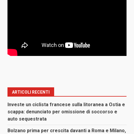
ARTICOLI RECENTI
Investe un ciclista francese sulla litoranea a Ostia e
scappa: denunciato per omissione di soccorso e
auto sequestrata
Bolzano prima per crescita davanti a Roma e Milano,