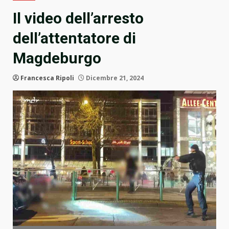
Il video dell’arresto
dell’attentatore di
Magdeburgo
Francesca Ripoli
Dicembre 21, 2024