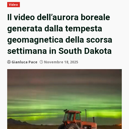
Video
Il video dell’aurora boreale
generata dalla tempesta
geomagnetica della scorsa
settimana in South Dakota
Gianluca Pace
Novembre 18, 2025