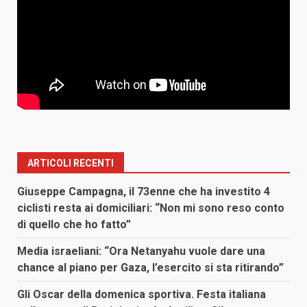
ARTICOLI RECENTI
Giuseppe Campagna, il 73enne che ha investito 4
ciclisti resta ai domiciliari: “Non mi sono reso conto
di quello che ho fatto”
Media israeliani: “Ora Netanyahu vuole dare una
chance al piano per Gaza, l’esercito si sta ritirando”
Gli Oscar della domenica sportiva. Festa italiana