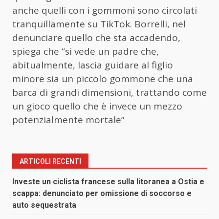
anche quelli con i gommoni sono circolati
tranquillamente su TikTok. Borrelli, nel
denunciare quello che sta accadendo,
spiega che “si vede un padre che,
abitualmente, lascia guidare al figlio
minore sia un piccolo gommone che una
barca di grandi dimensioni, trattando come
un gioco quello che è invece un mezzo
potenzialmente mortale”
ARTICOLI RECENTI
Investe un ciclista francese sulla litoranea a Ostia e
scappa: denunciato per omissione di soccorso e
auto sequestrata