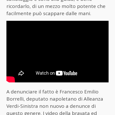
ricordarlo, di un mezzo molto potente che
facilmente può scappare dalle mani.
A denunciare il fatto è Francesco Emilio
Borrelli, deputato napoletano di Alleanza
Verdi-Sinistra non nuovo a denunce di
questo genere. I video della bravata ed