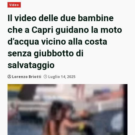
Video
Il video delle due bambine
che a Capri guidano la moto
d’acqua vicino alla costa
senza giubbotto di
salvataggio
Lorenzo Briotti
Luglio 14, 2025