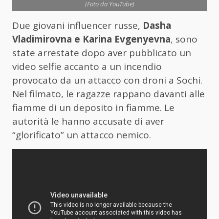
(Foto da YouTube)
Due giovani influencer russe,
Dasha
Vladimirovna e Karina Evgenyevna
, sono
state arrestate dopo aver pubblicato un
video selfie accanto a un incendio
provocato da un attacco con droni a Sochi.
Nel filmato, le ragazze rappano davanti alle
fiamme di un deposito in fiamme. Le
autorità le hanno accusate di aver
“glorificato” un attacco nemico.