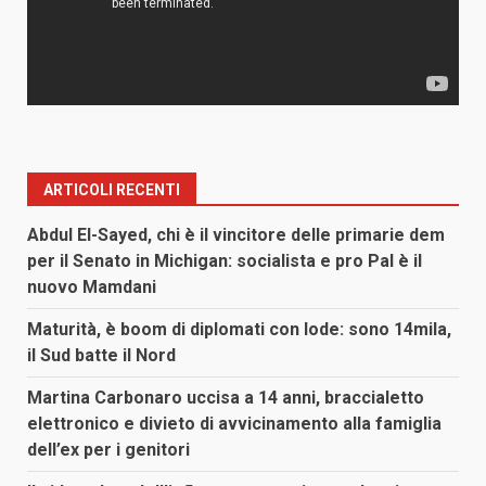
ARTICOLI RECENTI
Abdul El-Sayed, chi è il vincitore delle primarie dem
per il Senato in Michigan: socialista e pro Pal è il
nuovo Mamdani
Maturità, è boom di diplomati con lode: sono 14mila,
il Sud batte il Nord
Martina Carbonaro uccisa a 14 anni, braccialetto
elettronico e divieto di avvicinamento alla famiglia
dell’ex per i genitori