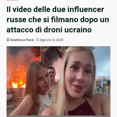
Il video delle due influencer
russe che si filmano dopo un
attacco di droni ucraino
Gianluca Pace
Agosto 6, 2025