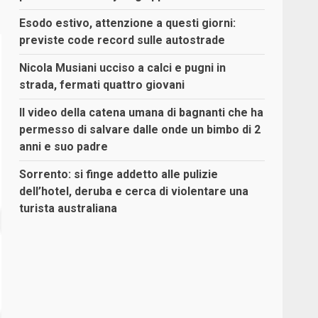
Esodo estivo, attenzione a questi giorni:
previste code record sulle autostrade
Nicola Musiani ucciso a calci e pugni in
strada, fermati quattro giovani
Il video della catena umana di bagnanti che ha
permesso di salvare dalle onde un bimbo di 2
anni e suo padre
Sorrento: si finge addetto alle pulizie
dell’hotel, deruba e cerca di violentare una
turista australiana