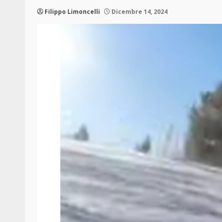
Filippo Limoncelli
Dicembre 14, 2024