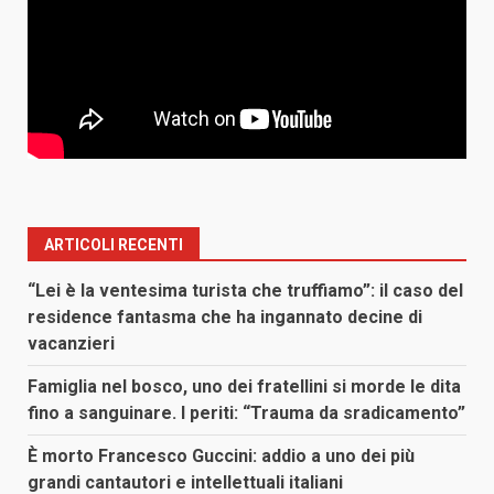
ARTICOLI RECENTI
“Lei è la ventesima turista che truffiamo”: il caso del
residence fantasma che ha ingannato decine di
vacanzieri
Famiglia nel bosco, uno dei fratellini si morde le dita
fino a sanguinare. I periti: “Trauma da sradicamento”
È morto Francesco Guccini: addio a uno dei più
grandi cantautori e intellettuali italiani