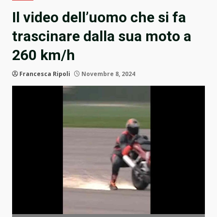
Il video dell’uomo che si fa
trascinare dalla sua moto a
260 km/h
Francesca Ripoli
Novembre 8, 2024