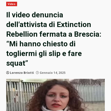
Video
Il video denuncia
dell’attivista di Extinction
Rebellion fermata a Brescia:
“Mi hanno chiesto di
togliermi gli slip e fare
squat”
Lorenzo Briotti
Gennaio 14, 2025