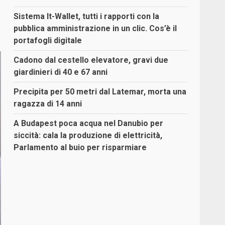
Sistema It-Wallet, tutti i rapporti con la
pubblica amministrazione in un clic. Cos’è il
portafogli digitale
Cadono dal cestello elevatore, gravi due
giardinieri di 40 e 67 anni
Precipita per 50 metri dal Latemar, morta una
ragazza di 14 anni
A Budapest poca acqua nel Danubio per
siccità: cala la produzione di elettricità,
Parlamento al buio per risparmiare