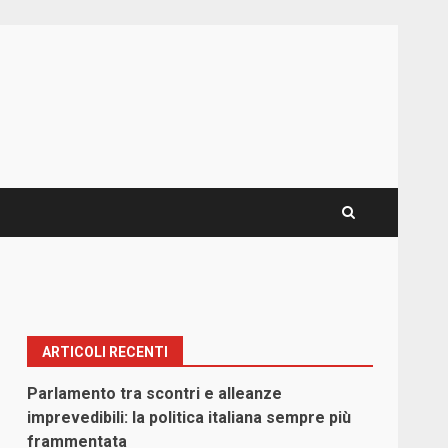
ARTICOLI RECENTI
Parlamento tra scontri e alleanze
imprevedibili: la politica italiana sempre più
frammentata