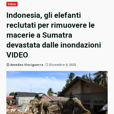
Video
Indonesia, gli elefanti
reclutati per rimuovere le
macerie a Sumatra
devastata dalle inondazioni
VIDEO
Amedeo Vinciguerra
Dicembre 9, 2025