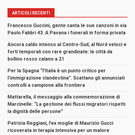
ARTICOLI RECENTI
Francesco Guccini, gente canta le sue canzoni in via
Paolo Fabbri 43. A Pavana i funerali in forma privata
Ancora caldo intenso al Centro-Sud, al Nord veloci e
forti temporali con rare grandinate: le città da
bollino rosso calano a 21
Per la Spagna “l’Italia è un punto critico per
l’immigrazione clandestina”. Scattano gli annunciati
controlli a campione alla frontiera
Mattarella, il messaggio alla commemorazione di
Marcinelle: “La gestione dei flussi migratori rispetti
la dignità delle persone”
Patrizia Reggiani, l’ex moglie di Maurizio Gucci
ricoverata in terapia intensiva per un malore