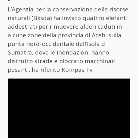
L’Agenzia per la conservazione delle risorse
naturali (Bksda) ha inviato quattro elefanti
addestrati per rimuovere alberi caduti in
alcune zone della provincia di Aceh, sulla
punta nord-occidentale dell’isola di
Sumatra, dove le inondazioni hanno
distrutto strade e bloccato macchinari
pesanti, ha riferito Kompas Tv.