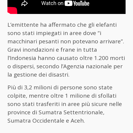
L’emittente ha affermato che gli elefanti
sono stati impiegati in aree dove “i
macchinari pesanti non potevano arrivare”.
Gravi inondazioni e frane in tutta
l’Indonesia hanno causato oltre 1.200 morti
o dispersi, secondo l’Agenzia nazionale per
la gestione dei disastri.
Più di 3,2 milioni di persone sono state
colpite, mentre oltre 1 milione di sfollati
sono stati trasferiti in aree più sicure nelle
province di Sumatra Settentrionale,
Sumatra Occidentale e Aceh.