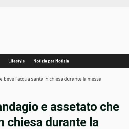
Lifestyle
Notizia per Notizia
he beve l’acqua santa in chiesa durante la messa
randagio e assetato che
n chiesa durante la