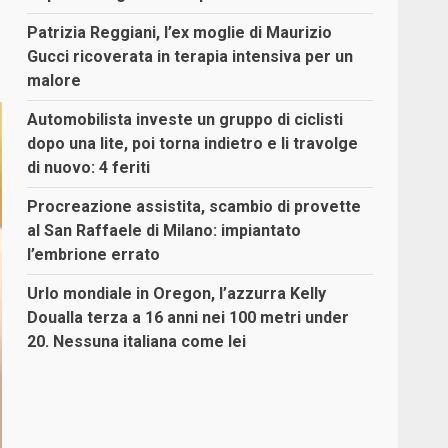
Patrizia Reggiani, l’ex moglie di Maurizio
Gucci ricoverata in terapia intensiva per un
malore
Automobilista investe un gruppo di ciclisti
dopo una lite, poi torna indietro e li travolge
di nuovo: 4 feriti
Procreazione assistita, scambio di provette
al San Raffaele di Milano: impiantato
l’embrione errato
Urlo mondiale in Oregon, l’azzurra Kelly
Doualla terza a 16 anni nei 100 metri under
20. Nessuna italiana come lei