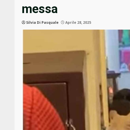
messa
Silvia Di Pasquale
Aprile 28, 2025