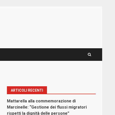
ARTICOLI RECENTI
Mattarella alla commemorazione di
Marcinelle: “Gestione dei flussi migratori
rispetti la dignità delle persone”