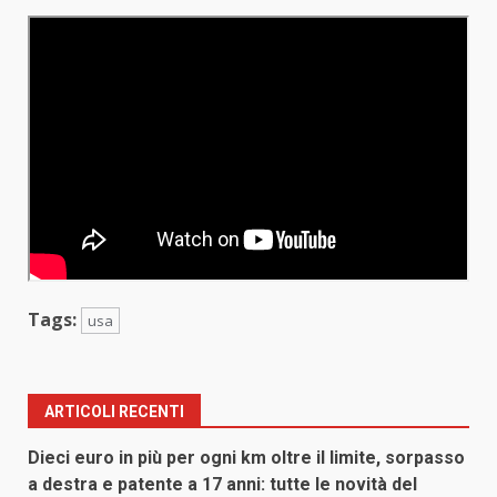
Tags:
usa
ARTICOLI RECENTI
Dieci euro in più per ogni km oltre il limite, sorpasso
a destra e patente a 17 anni: tutte le novità del