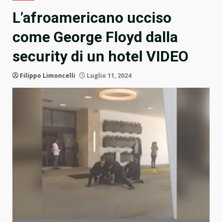
L’afroamericano ucciso
come George Floyd dalla
security di un hotel VIDEO
Filippo Limoncelli
Luglio 11, 2024