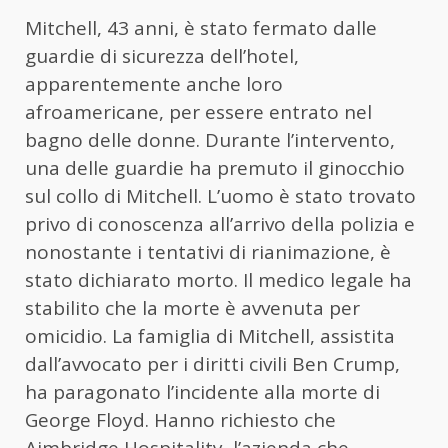
Mitchell, 43 anni, è stato fermato dalle
guardie di sicurezza dell’hotel,
apparentemente anche loro
afroamericane, per essere entrato nel
bagno delle donne. Durante l’intervento,
una delle guardie ha premuto il ginocchio
sul collo di Mitchell. L’uomo è stato trovato
privo di conoscenza all’arrivo della polizia e
nonostante i tentativi di rianimazione, è
stato dichiarato morto. Il medico legale ha
stabilito che la morte è avvenuta per
omicidio. La famiglia di Mitchell, assistita
dall’avvocato per i diritti civili Ben Crump,
ha paragonato l’incidente alla morte di
George Floyd. Hanno richiesto che