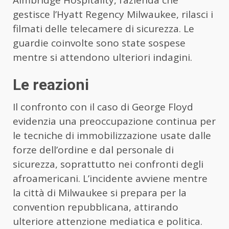
Aimbridge Hospitality, l’azienda che
gestisce l’Hyatt Regency Milwaukee, rilasci i
filmati delle telecamere di sicurezza. Le
guardie coinvolte sono state sospese
mentre si attendono ulteriori indagini.
Le reazioni
Il confronto con il caso di George Floyd
evidenzia una preoccupazione continua per
le tecniche di immobilizzazione usate dalle
forze dell’ordine e dal personale di
sicurezza, soprattutto nei confronti degli
afroamericani. L’incidente avviene mentre
la città di Milwaukee si prepara per la
convention repubblicana, attirando
ulteriore attenzione mediatica e politica.