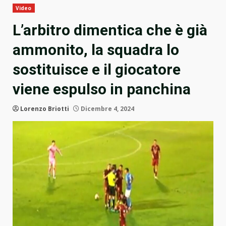
Video
L’arbitro dimentica che è già
ammonito, la squadra lo
sostituisce e il giocatore
viene espulso in panchina
Lorenzo Briotti
Dicembre 4, 2024