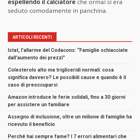
espellendo il calciatore
che ormai si era
seduto comodamente in panchina.
ARTICOLI RECENTI
Istat, l’allarme del Codacons: “Famiglie schiacciate
dall’aumento dei prezzi”
Colesterolo alto ma trigliceridi normali: cosa
significa davvero? Le possibili cause e quando è il
caso di preoccuparsi
Amazon introduce le ferie solidali, fino a 30 giorni
per assistere un familiare
Assegno di inclusione, oltre un milione di famiglie ha
ricevuto il beneficio
Perché hai sempre fame? I 7 errori alimentari che