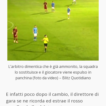
L’arbitro dimentica che è già ammonito, la squadra
lo sostituisce e il giocatore viene espulso in
panchina (foto da video) – Blitz Quotidiano
E infatti poco dopo il cambio, il direttore di
gara se ne ricorda ed estrae il rosso