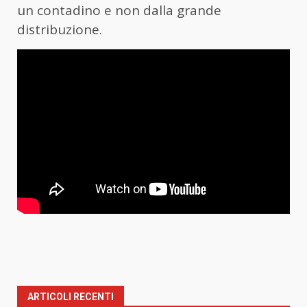
un contadino e non dalla grande
distribuzione.
ARTICOLI RECENTI