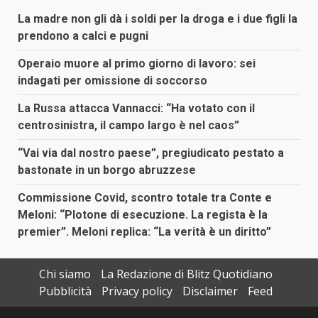
La madre non gli dà i soldi per la droga e i due figli la
prendono a calci e pugni
Operaio muore al primo giorno di lavoro: sei
indagati per omissione di soccorso
La Russa attacca Vannacci: “Ha votato con il
centrosinistra, il campo largo è nel caos”
“Vai via dal nostro paese”, pregiudicato pestato a
bastonate in un borgo abruzzese
Commissione Covid, scontro totale tra Conte e
Meloni: “Plotone di esecuzione. La regista è la
premier”. Meloni replica: “La verità è un diritto”
Chi siamo
La Redazione di Blitz Quotidiano
Pubblicità
Privacy policy
Disclaimer
Feed