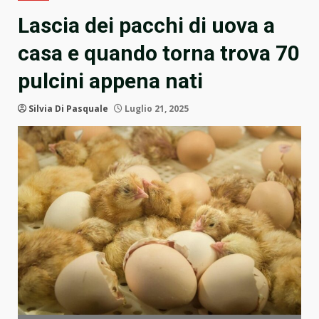
Lascia dei pacchi di uova a
casa e quando torna trova 70
pulcini appena nati
Silvia Di Pasquale
Luglio 21, 2025