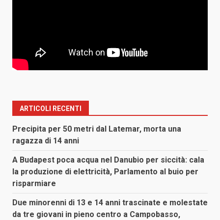
ARTICOLI RECENTI
Precipita per 50 metri dal Latemar, morta una
ragazza di 14 anni
A Budapest poca acqua nel Danubio per siccità: cala
la produzione di elettricità, Parlamento al buio per
risparmiare
Due minorenni di 13 e 14 anni trascinate e molestate
da tre giovani in pieno centro a Campobasso,