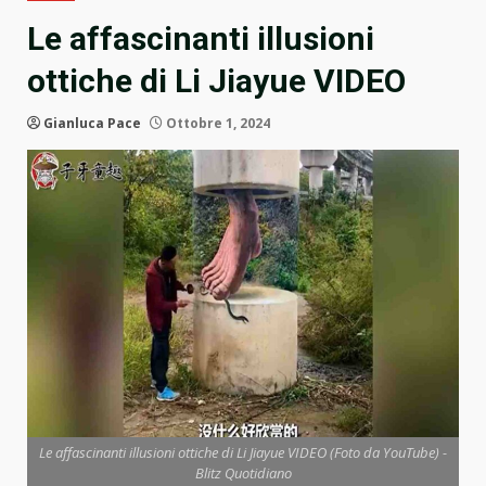
Le affascinanti illusioni
ottiche di Li Jiayue VIDEO
Gianluca Pace
Ottobre 1, 2024
Le affascinanti illusioni ottiche di Li Jiayue VIDEO (Foto da YouTube) -
Blitz Quotidiano