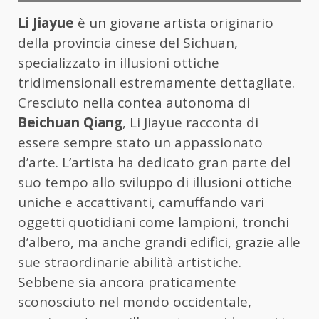
Li Jiayue
è un giovane artista originario
della provincia cinese del Sichuan,
specializzato in illusioni ottiche
tridimensionali estremamente dettagliate.
Cresciuto nella contea autonoma di
Beichuan Qiang
, Li Jiayue racconta di
essere sempre stato un appassionato
d’arte. L’artista ha dedicato gran parte del
suo tempo allo sviluppo di illusioni ottiche
uniche e accattivanti, camuffando vari
oggetti quotidiani come lampioni, tronchi
d’albero, ma anche grandi edifici, grazie alle
sue straordinarie abilità artistiche.
Sebbene sia ancora praticamente
sconosciuto nel mondo occidentale,