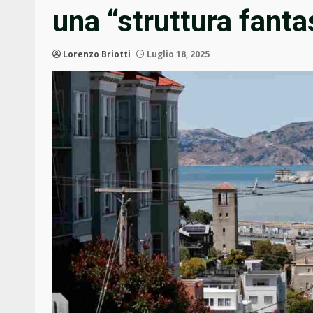
una “struttura fanta
Lorenzo Briotti
Luglio 18, 2025