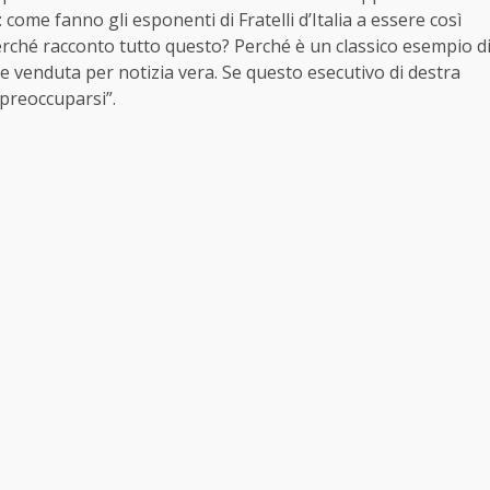
come fanno gli esponenti di Fratelli d’Italia a essere così
Perché racconto tutto questo? Perché è un classico esempio d
e venduta per notizia vera. Se questo esecutivo di destra
preoccuparsi”.