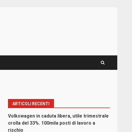
ARTICOLI RECENTI
Volkswagen in caduta libera, utile trimestrale
crolla del 33%. 100mila posti di lavoro a
rischio