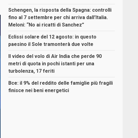
Schengen, la risposta della Spagna: controlli
fino al 7 settembre per chi arriva dall’Italia.
Meloni: “No ai ricatti di Sanchez”
Eclissi solare del 12 agosto: in questo
paesino il Sole tramonterà due volte
Il video del volo di Air India che perde 90
metri di quota in pochi istanti per una
turbolenza, 17 feriti
Bce: il 9% del reddito delle famiglie più fragili
finisce nei beni energetici