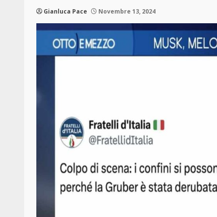
Gianluca Pace
Novembre 13, 2024