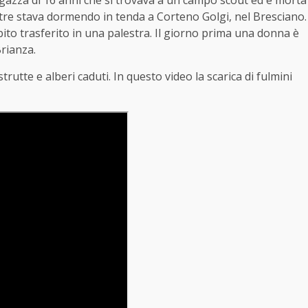
tre stava dormendo in tenda a Corteno Golgi, nel Bresciano.
to trasferito in una palestra. Il giorno prima una donna è
rianza.
trutte e alberi caduti. In questo video la scarica di fulmini