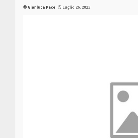
Gianluca Pace
Luglio 26, 2023