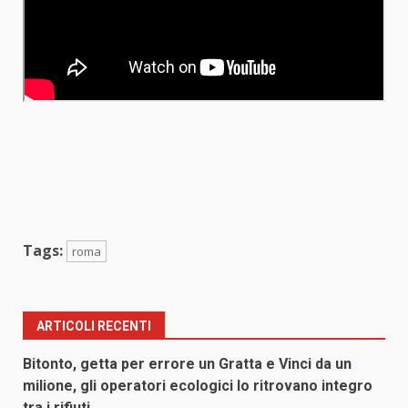
Tags:
roma
ARTICOLI RECENTI
Bitonto, getta per errore un Gratta e Vinci da un
milione, gli operatori ecologici lo ritrovano integro
tra i rifiuti