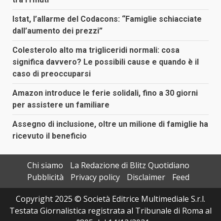
Istat, l’allarme del Codacons: “Famiglie schiacciate
dall’aumento dei prezzi”
Colesterolo alto ma trigliceridi normali: cosa
significa davvero? Le possibili cause e quando è il
caso di preoccuparsi
Amazon introduce le ferie solidali, fino a 30 giorni
per assistere un familiare
Assegno di inclusione, oltre un milione di famiglie ha
ricevuto il beneficio
Chi siamo
La Redazione di Blitz Quotidiano
Pubblicità
Privacy policy
Disclaimer
Feed
Copyright 2025 © Società Editrice Multimediale S.r.l.
Testata Giornalistica registrata al Tribunale di Roma al