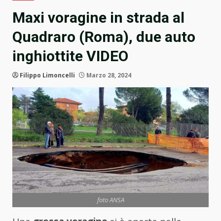
Maxi voragine in strada al
Quadraro (Roma), due auto
inghiottite VIDEO
Filippo Limoncelli
Marzo 28, 2024
foto ANSA