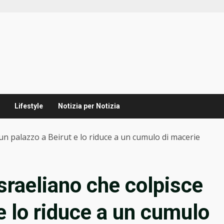
Lifestyle
Notizia per Notizia
e un palazzo a Beirut e lo riduce a un cumulo di macerie
israeliano che colpisce
e lo riduce a un cumulo