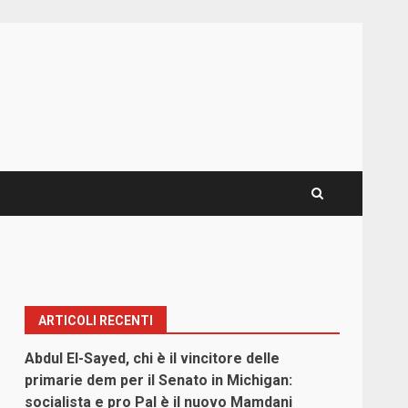
ARTICOLI RECENTI
Abdul El-Sayed, chi è il vincitore delle
primarie dem per il Senato in Michigan:
socialista e pro Pal è il nuovo Mamdani