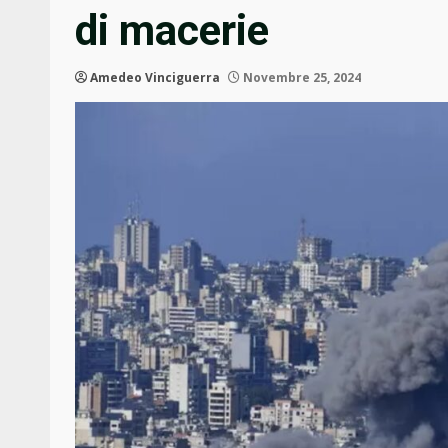
di macerie
Amedeo Vinciguerra
Novembre 25, 2024